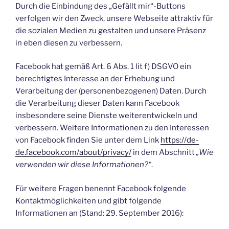
Durch die Einbindung des „Gefällt mir“-Buttons
verfolgen wir den Zweck, unsere Webseite attraktiv für
die sozialen Medien zu gestalten und unsere Präsenz
in eben diesen zu verbessern.
Facebook hat gemäß Art. 6 Abs. 1 lit f) DSGVO ein
berechtigtes Interesse an der Erhebung und
Verarbeitung der (personenbezogenen) Daten. Durch
die Verarbeitung dieser Daten kann Facebook
insbesondere seine Dienste weiterentwickeln und
verbessern. Weitere Informationen zu den Interessen
von Facebook finden Sie unter dem Link
https://de-
de.facebook.com/about/privacy/
in dem Abschnitt
„Wie
verwenden wir diese Informationen?“
.
Für weitere Fragen benennt Facebook folgende
Kontaktmöglichkeiten und gibt folgende
Informationen an (Stand: 29. September 2016):