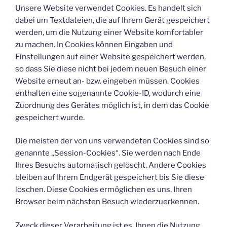
Unsere Website verwendet Cookies. Es handelt sich
dabei um Textdateien, die auf Ihrem Gerät gespeichert
werden, um die Nutzung einer Website komfortabler
zu machen. In Cookies können Eingaben und
Einstellungen auf einer Website gespeichert werden,
so dass Sie diese nicht bei jedem neuen Besuch einer
Website erneut an- bzw. eingeben müssen. Cookies
enthalten eine sogenannte Cookie-ID, wodurch eine
Zuordnung des Gerätes möglich ist, in dem das Cookie
gespeichert wurde.
Die meisten der von uns verwendeten Cookies sind so
genannte „Session-Cookies“. Sie werden nach Ende
Ihres Besuchs automatisch gelöscht. Andere Cookies
bleiben auf Ihrem Endgerät gespeichert bis Sie diese
löschen. Diese Cookies ermöglichen es uns, Ihren
Browser beim nächsten Besuch wiederzuerkennen.
Zweck dieser Verarbeitung ist es, Ihnen die Nutzung