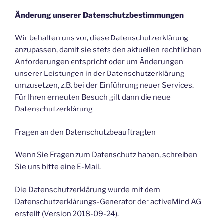
Änderung unserer Datenschutzbestimmungen
Wir behalten uns vor, diese Datenschutzerklärung
anzupassen, damit sie stets den aktuellen rechtlichen
Anforderungen entspricht oder um Änderungen
unserer Leistungen in der Datenschutzerklärung
umzusetzen, z.B. bei der Einführung neuer Services.
Für Ihren erneuten Besuch gilt dann die neue
Datenschutzerklärung.
Fragen an den Datenschutzbeauftragten
Wenn Sie Fragen zum Datenschutz haben, schreiben
Sie uns bitte eine E-Mail.
Die Datenschutzerklärung wurde mit dem
Datenschutzerklärungs-Generator der activeMind AG
erstellt (Version 2018-09-24).