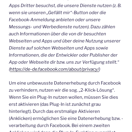
Apps Dritter besuchst, die unsere Dienste nutzen (z. B.
wenn sie unseren „Gefällt mir“-Button oder die
Facebook-Anmeldung anbieten oder unsere
Messungs- und Werbedienste nutzen). Dazu zählen
auch Informationen über die von dir besuchten
Webseiten und Apps und über deine Nutzung unserer
Dienste auf solchen Webseiten und Apps sowie
Informationen, die der Entwickler oder Publisher der
App oder Webseite dir bzw. uns zur Verfügung stellt.“
(
https://de-de.facebook.com/about/privacy/
)
Um eine unbewusste Datenerhebung durch Facebook
zu verhindern, nutzen wir die sog. „2-Klick-Lösung“.
Wenn Sie ein Plug-In nutzen wollen, müssen Sie dies
erst aktivieren (das Plug-In ist zunächst grau
hinterlegt). Durch das erstmalige Aktivieren
(Anklicken) ermöglichen Sie eine Datenerhebung bzw. -
verarbeitung durch Facebook. Bei einem zweiten