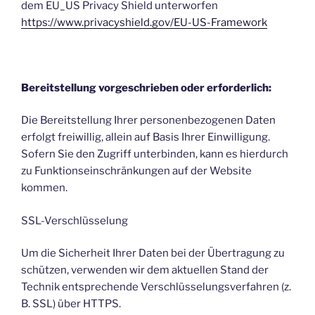
dem EU_US Privacy Shield unterworfen
https://www.privacyshield.gov/EU-US-Framework
Bereitstellung vorgeschrieben oder erforderlich:
Die Bereitstellung Ihrer personenbezogenen Daten
erfolgt freiwillig, allein auf Basis Ihrer Einwilligung.
Sofern Sie den Zugriff unterbinden, kann es hierdurch
zu Funktionseinschränkungen auf der Website
kommen.
SSL-Verschlüsselung
Um die Sicherheit Ihrer Daten bei der Übertragung zu
schützen, verwenden wir dem aktuellen Stand der
Technik entsprechende Verschlüsselungsverfahren (z.
B. SSL) über HTTPS.