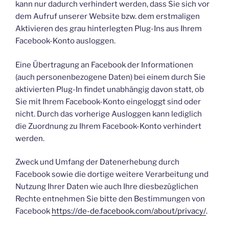
kann nur dadurch verhindert werden, dass Sie sich vor
dem Aufruf unserer Website bzw. dem erstmaligen
Aktivieren des grau hinterlegten Plug-Ins aus Ihrem
Facebook-Konto ausloggen.
Eine Übertragung an Facebook der Informationen
(auch personenbezogene Daten) bei einem durch Sie
aktivierten Plug-In findet unabhängig davon statt, ob
Sie mit Ihrem Facebook-Konto eingeloggt sind oder
nicht. Durch das vorherige Ausloggen kann lediglich
die Zuordnung zu Ihrem Facebook-Konto verhindert
werden.
Zweck und Umfang der Datenerhebung durch
Facebook sowie die dortige weitere Verarbeitung und
Nutzung Ihrer Daten wie auch Ihre diesbezüglichen
Rechte entnehmen Sie bitte den Bestimmungen von
Facebook
https://de-de.facebook.com/about/privacy/
.