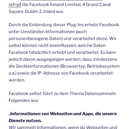
ref=pf
die Facebook Ireland Limited, 4 Grand Canal
Square, Dublin 2, Irland aus.
Durch die Einbindung dieser Plug-Ins erhebt Facebook
unter Umständen Informationen (auch
personenbezogene Daten) und verarbeitet diese. Wir
selbst können nicht beeinflussen, welche Daten
Facebook tatsächlich erhebt und verarbeitet. Es kann
jedoch davon ausgegangen werden, dass mindestens
die Geräteinformationen (Browsertyp, Betriebssystem
u.a.) sowie die IP-Adresse von Facebook verarbeitet
werden.
Facebook selbst führt zu dem Thema Datensammeln
Folgendes aus:
„
Informationen von Webseiten und Apps, die unsere
Dienste nutzen.
Wir sammeln Informationen, wenn du Webseiten und