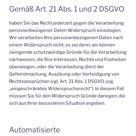
Gemäß Art. 21 Abs. 1 und 2 DSGVO
haben Sie das Recht jederzeit gegen die Verarbeitung
personenbezogener Daten Widerspruch einzulegen.
Wir verarbeiten Ihre personenbezogenen Daten nach
einem Widerspruch nicht, es sei denn, wir können
zwingende schutzwürdige Gründe für die Verarbeitung
nachweisen, die Ihre Interessen, Rechte und Freiheiten
überwiegen, oder die Verarbeitung dient der
Geltendmachung, Ausübung oder Verteidigung von
Rechtsansprüchen (vgl. Art. 21 Abs. 1 DSGVO, sog.
„eingeschränktes Widerspruchsrecht“). In diesem Fall
müssen Sie für den Widerspruch Gründe darlegen, die
sich aus Ihrer besonderen Situation ergeben.
Automatisierte