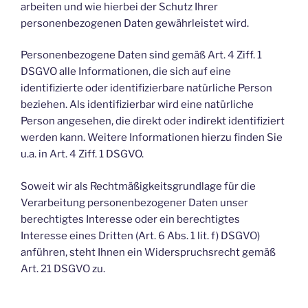
arbeiten und wie hierbei der Schutz Ihrer
personenbezogenen Daten gewährleistet wird.
Personenbezogene Daten sind gemäß Art. 4 Ziff. 1
DSGVO alle Informationen, die sich auf eine
identifizierte oder identifizierbare natürliche Person
beziehen. Als identifizierbar wird eine natürliche
Person angesehen, die direkt oder indirekt identifiziert
werden kann. Weitere Informationen hierzu finden Sie
u.a. in Art. 4 Ziff. 1 DSGVO.
Soweit wir als Rechtmäßigkeitsgrundlage für die
Verarbeitung personenbezogener Daten unser
berechtigtes Interesse oder ein berechtigtes
Interesse eines Dritten (Art. 6 Abs. 1 lit. f) DSGVO)
anführen, steht Ihnen ein Widerspruchsrecht gemäß
Art. 21 DSGVO zu.