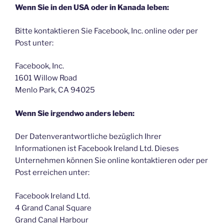
Wenn Sie in den USA oder in Kanada leben:
Bitte kontaktieren Sie Facebook, Inc. online oder per
Post unter:
Facebook, Inc.
1601 Willow Road
Menlo Park, CA 94025
Wenn Sie irgendwo anders leben:
Der Datenverantwortliche bezüglich Ihrer
Informationen ist Facebook Ireland Ltd. Dieses
Unternehmen können Sie online kontaktieren oder per
Post erreichen unter:
Facebook Ireland Ltd.
4 Grand Canal Square
Grand Canal Harbour