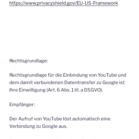
https://www.privacyshield.gov/EU-US-Framework
Rechtsgrundlage:
Rechtsgrundlage für die Einbindung von YouTube und
dem damit verbundenen Datentransfer zu Google ist
Ihre Einwilligung (Art. 6 Abs. 1 lit. a DSGVO).
Empfänger:
Der Aufruf von YouTube löst automatisch eine
Verbindung zu Google aus.