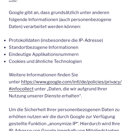
Google gibt an, dass grundsätzlich unter anderen
folgende Informationen (auch personenbezogene
Daten) verarbeitet werden können:
Protokolldaten (insbesondere die IP-Adresse)
Standortbezogene Informationen
Eindeutige Applikationsnummern
Cookies und ähnliche Technologien
Weitere Informationen finden Sie
unter
https://www.google.com/intl/de/policies/privacy/
#infocollect
unter „Daten, die wir aufgrund Ihrer
Nutzung unserer Dienste erhalten“.
Um die Sicherheit Ihrer personenbezogenen Daten zu
erhöhen nutzen wir die durch Google zur Verfügung
gestellte Funktion „anonymize IP“. Hierdurch wird Ihre
IP-Adresse von Google innerhalb von Mitgliedstaaten