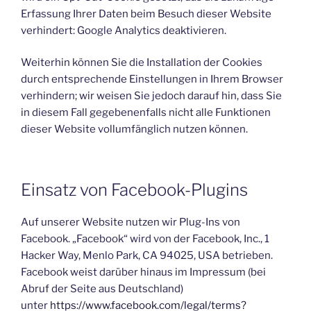
Erfassung Ihrer Daten beim Besuch dieser Website
verhindert: Google Analytics deaktivieren.
Weiterhin können Sie die Installation der Cookies
durch entsprechende Einstellungen in Ihrem Browser
verhindern; wir weisen Sie jedoch darauf hin, dass Sie
in diesem Fall gegebenenfalls nicht alle Funktionen
dieser Website vollumfänglich nutzen können.
Einsatz von Facebook-Plugins
Auf unserer Website nutzen wir Plug-Ins von
Facebook. „Facebook“ wird von der Facebook, Inc., 1
Hacker Way, Menlo Park, CA 94025, USA betrieben.
Facebook weist darüber hinaus im Impressum (bei
Abruf der Seite aus Deutschland)
unter
https://www.facebook.com/legal/terms?