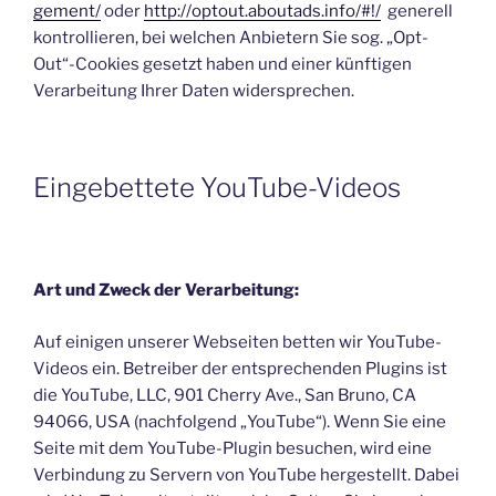
gement/
oder
http://optout.aboutads.info/#!/
generell
kontrollieren, bei welchen Anbietern Sie sog. „Opt-
Out“-Cookies gesetzt haben und einer künftigen
Verarbeitung Ihrer Daten widersprechen.
Eingebettete YouTube-Videos
Art und Zweck der Verarbeitung:
Auf einigen unserer Webseiten betten wir YouTube-
Videos ein. Betreiber der entsprechenden Plugins ist
die YouTube, LLC, 901 Cherry Ave., San Bruno, CA
94066, USA (nachfolgend „YouTube“). Wenn Sie eine
Seite mit dem YouTube-Plugin besuchen, wird eine
Verbindung zu Servern von YouTube hergestellt. Dabei