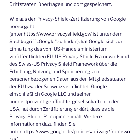
Drittstaaten, übertragen und dort gespeichert.
Wie aus der Privacy-Shield-Zertifizierung von Google
hervorgeht
(unter
https://www.privacyshield.gov/list
unter dem
Suchbegriff „Google“ zu finden), hat Google sich zur
Einhaltung des vom US-Handelsministerium
veröffentlichten EU-US Privacy Shield Framework und
des Swiss-US Privacy Shield Framework über die
Erhebung, Nutzung und Speicherung von
personenbezogenen Daten aus den Mitgliedsstaaten
der EU bzw. der Schweiz verpflichtet. Google,
einschließlich Google LLC und seiner
hundertprozentigen Tochtergesellschaften in den
USA, hat durch Zertifizierung erklärt, dass es die
Privacy-Shield-Prinzipien einhält. Weitere
Informationen dazu finden Sie
unter
https://www.google.de/policies/privacy/framewo
rks/
.