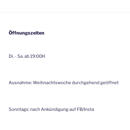
Öffnungszeiten
Di. - Sa. ab 19:00H
Ausnahme: Weihnachtswoche durchgehend geöffnet
Sonntags: nach Ankündigung auf FB/Insta