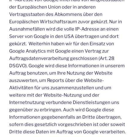
der Europäischen Union oder in anderen
Vertragsstaaten des Abkommens über den
Europäischen Wirtschaftsraum zuvor gekürzt. Nur in
Ausnahmefällen wird die volle IP-Adresse an einen
Server von Google in den USA übertragen und dort
gekürzt. Weiterhin haben wir für den Einsatz von
Google Analytics mit Google einen Vertrag zur
Auftragsdatenverarbeitung geschlossen (Art. 28
DSGVO). Google wird diese Informationen in unserem
Auftrag benutzen, um Ihre Nutzung der Website
auszuwerten, um Reports über die Website-
Aktivitäten für uns zusammenzustellen und um
weitere mit der Website-Nutzung und der
Internetnutzung verbundene Dienstleistungen uns
gegenüber zu erbringen. Auch wird Google diese
Informationen gegebenenfalls an Dritte übertragen,
sofern dies gesetzlich vorgeschrieben ist oder soweit
Dritte diese Daten im Auftrag von Google verarbeiten.