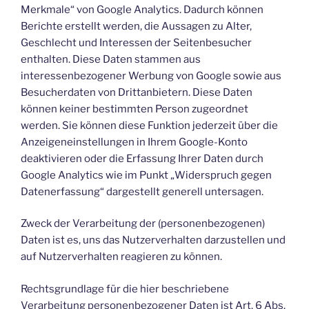
Merkmale“ von Google Analytics. Dadurch können
Berichte erstellt werden, die Aussagen zu Alter,
Geschlecht und Interessen der Seitenbesucher
enthalten. Diese Daten stammen aus
interessenbezogener Werbung von Google sowie aus
Besucherdaten von Drittanbietern. Diese Daten
können keiner bestimmten Person zugeordnet
werden. Sie können diese Funktion jederzeit über die
Anzeigeneinstellungen in Ihrem Google-Konto
deaktivieren oder die Erfassung Ihrer Daten durch
Google Analytics wie im Punkt „Widerspruch gegen
Datenerfassung“ dargestellt generell untersagen.
Zweck der Verarbeitung der (personenbezogenen)
Daten ist es, uns das Nutzerverhalten darzustellen und
auf Nutzerverhalten reagieren zu können.
Rechtsgrundlage für die hier beschriebene
Verarbeitung personenbezogener Daten ist Art. 6 Abs.