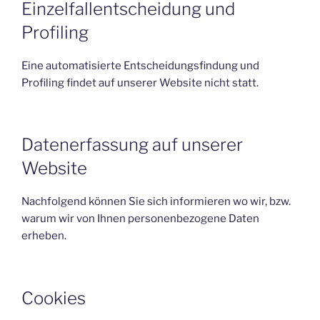
Einzelfallentscheidung und
Profiling
Eine automatisierte Entscheidungsfindung und
Profiling findet auf unserer Website nicht statt.
Datenerfassung auf unserer
Website
Nachfolgend können Sie sich informieren wo wir, bzw.
warum wir von Ihnen personenbezogene Daten
erheben.
Cookies