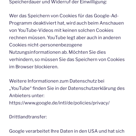
Speicherdauer und Widerruf der Einwilligung:
Wer das Speichern von Cookies für das Google-Ad-
Programm deaktiviert hat, wird auch beim Anschauen
von YouTube-Videos mit keinen solchen Cookies
rechnen müssen. YouTube legt aber auch in anderen
Cookies nicht-personenbezogene
Nutzungsinformationen ab. Möchten Sie dies
verhindern, so müssen Sie das Speichern von Cookies
im Browser blockieren.
Weitere Informationen zum Datenschutz bei
„YouTube“ finden Sie in der Datenschutzerklärung des
Anbieters unter:
https://www.google.de/intl/de/policies/privacy/
Drittlandtransfer:
Google verarbeitet Ihre Daten in den USA und hat sich