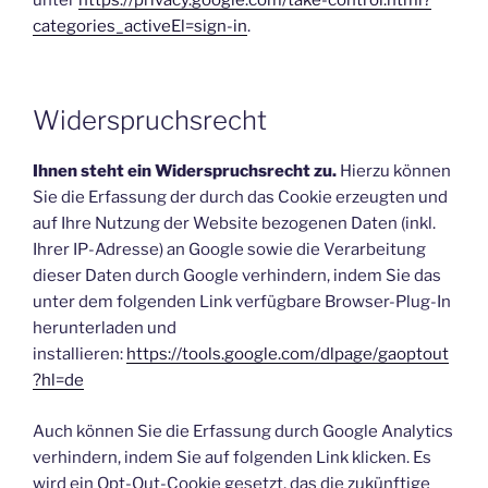
categories_activeEl=sign-in
.
Widerspruchsrecht
Ihnen steht ein Widerspruchsrecht zu.
Hierzu können
Sie die Erfassung der durch das Cookie erzeugten und
auf Ihre Nutzung der Website bezogenen Daten (inkl.
Ihrer IP-Adresse) an Google sowie die Verarbeitung
dieser Daten durch Google verhindern, indem Sie das
unter dem folgenden Link verfügbare Browser-Plug-In
herunterladen und
installieren:
https://tools.google.com/dlpage/gaoptout
?hl=de
Auch können Sie die Erfassung durch Google Analytics
verhindern, indem Sie auf folgenden Link klicken. Es
wird ein Opt-Out-Cookie gesetzt, das die zukünftige