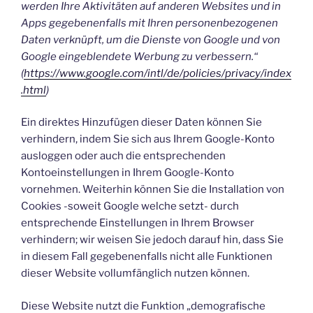
werden Ihre Aktivitäten auf anderen Websites und in
Apps gegebenenfalls mit Ihren personenbezogenen
Daten verknüpft, um die Dienste von Google und von
Google eingeblendete Werbung zu verbessern.“
(
https://www.google.com/intl/de/policies/privacy/index
.html
)
Ein direktes Hinzufügen dieser Daten können Sie
verhindern, indem Sie sich aus Ihrem Google-Konto
ausloggen oder auch die entsprechenden
Kontoeinstellungen in Ihrem Google-Konto
vornehmen. Weiterhin können Sie die Installation von
Cookies -soweit Google welche setzt- durch
entsprechende Einstellungen in Ihrem Browser
verhindern; wir weisen Sie jedoch darauf hin, dass Sie
in diesem Fall gegebenenfalls nicht alle Funktionen
dieser Website vollumfänglich nutzen können.
Diese Website nutzt die Funktion „demografische