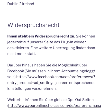
Dublin 2 Ireland
Widerspruchsrecht
Ihnen steht ein Widerspruchsrecht zu.
Sie können
jederzeit auf unserer Seite das Plug-In wieder
deaktivieren. Eine weitere Übertragung findet dann
nicht mehr statt.
Darüber hinaus haben Sie die Möglichkeit über
Facebook (Sie müssen in Ihrem Account eingeloggt
sein)
https://www.facebook.com/ads/preferences/?
entry_product=ad_settings_screen
entsprechende
Einstellungen vorzunehmen.
Weiterhin können Sie über globale Opt-Out Seiten
(
http://www.youronlinechoices.com/de/praferenzmana