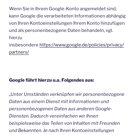
Wenn Sie in Ihrem Google-Konto angemeldet sind,
kann Google die verarbeiteten Informationen abhängig
von Ihren Kontoeinstellungen Ihrem Konto hinzufügen
und als personenbezogene Daten behandeln, vgl.
hierzu
insbesondere
https://www.google.de/policies/privacy/
partners/
Google führt hierzu u.a. Folgendes aus:
„Unter Umständen verknüpfen wir personenbezogene
Daten aus einem Dienst mit Informationen und
personenbezogenen Daten aus anderen Google-
Diensten. Dadurch vereinfachen wir Ihnen
beispielsweise das Teilen von Inhalten mit Freunden
und Bekannten. Je nach Ihren Kontoeinstellungen