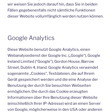
wir weisen Sie jedoch darauf hin, dass Sie in beiden
Fällen gegebenenfalls nicht sämtliche Funktionen
dieser Website vollumfänglich werden nutzen können.
Google Analytics
Diese Website benutzt Google Analytics, einen
Webanalysedienst der Google Inc. („Google“), Google
Ireland Limited (“Google”), Gordon House, Barrow
Street, Dublin 4, Irland. Google Analytics verwendet
sogenannte „Cookies“, Textdateien, die auf Ihrem
Gerät gespeichert werden und die eine Analyse der
Benutzung der durch Sie besuchten Webseiten
ermöglichen. Die durch das Cookie erzeugten
Informationen über Ihre Benutzung dieser Website
(einschließlich Ihrer IP-Adresse) wird an einen Server
von Google, möglicherweise in den USA oder anderen