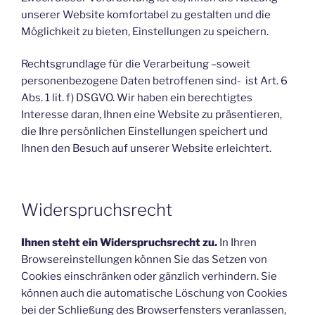
unserer Website komfortabel zu gestalten und die
Möglichkeit zu bieten, Einstellungen zu speichern.
Rechtsgrundlage für die Verarbeitung –soweit
personenbezogene Daten betroffenen sind- ist Art. 6
Abs. 1 lit. f) DSGVO. Wir haben ein berechtigtes
Interesse daran, Ihnen eine Website zu präsentieren,
die Ihre persönlichen Einstellungen speichert und
Ihnen den Besuch auf unserer Website erleichtert.
Widerspruchsrecht
Ihnen steht ein Widerspruchsrecht zu.
In Ihren
Browsereinstellungen können Sie das Setzen von
Cookies einschränken oder gänzlich verhindern. Sie
können auch die automatische Löschung von Cookies
bei der Schließung des Browserfensters veranlassen,