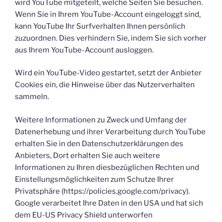
wird YouTube mitgeteilt, welche Seiten Sie besuchen.
Wenn Sie in Ihrem YouTube-Account eingeloggt sind,
kann YouTube Ihr Surfverhalten Ihnen persönlich
zuzuordnen. Dies verhindern Sie, indem Sie sich vorher
aus Ihrem YouTube-Account ausloggen.
Wird ein YouTube-Video gestartet, setzt der Anbieter
Cookies ein, die Hinweise über das Nutzerverhalten
sammeln.
Weitere Informationen zu Zweck und Umfang der
Datenerhebung und ihrer Verarbeitung durch YouTube
erhalten Sie in den Datenschutzerklärungen des
Anbieters, Dort erhalten Sie auch weitere
Informationen zu Ihren diesbezüglichen Rechten und
Einstellungsmöglichkeiten zum Schutze Ihrer
Privatsphäre (https://policies.google.com/privacy).
Google verarbeitet Ihre Daten in den USA und hat sich
dem EU-US Privacy Shield unterworfen