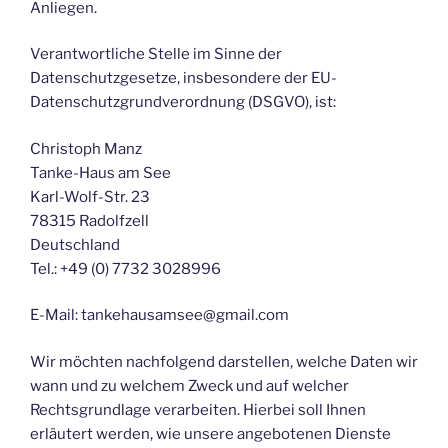
Anliegen.
Verantwortliche Stelle im Sinne der
Datenschutzgesetze, insbesondere der EU-
Datenschutzgrundverordnung (DSGVO), ist:
Christoph Manz
Tanke-Haus am See
Karl-Wolf-Str. 23
78315 Radolfzell
Deutschland
Tel.: +49 (0) 7732 3028996
E-Mail: tankehausamsee@gmail.com
Wir möchten nachfolgend darstellen, welche Daten wir
wann und zu welchem Zweck und auf welcher
Rechtsgrundlage verarbeiten. Hierbei soll Ihnen
erläutert werden, wie unsere angebotenen Dienste