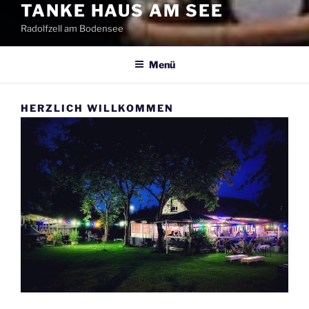
TANKE HAUS AM SEE
Radolfzell am Bodensee
Menü
HERZLICH WILLKOMMEN